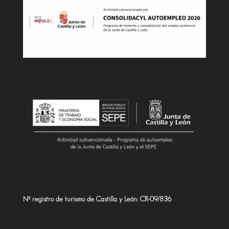
Nº registro de turismo de Castilla y León: CR-09/836