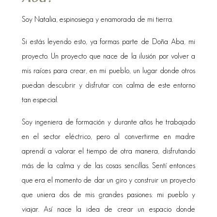
Soy Natalia, espinosiega y enamorada de mi tierra.
Si estás leyendo esto, ya formas parte de Doña Aba, mi
proyecto. Un proyecto que nace de la ilusión por volver a
mis raíces para crear, en mi pueblo, un lugar donde otros
puedan descubrir y disfrutar con calma de este entorno
tan especial.
Soy ingeniera de formación y durante años he trabajado
en el sector eléctrico, pero al convertirme en madre
aprendí a valorar el tiempo de otra manera, disfrutando
más de la calma y de las cosas sencillas. Sentí entonces
que era el momento de dar un giro y construir un proyecto
que uniera dos de mis grandes pasiones: mi pueblo y
viajar. Así nace la idea de crear un espacio donde