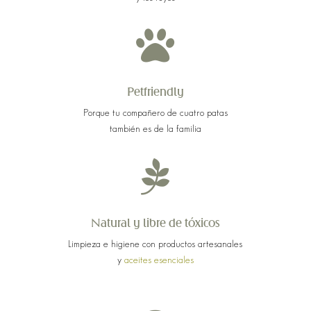

Petfriendly
Porque tu compañero de cuatro patas
también
es de la familia

Natural y libre de tóxicos
Limpieza e higiene con productos artesanales
y
aceites esenciales