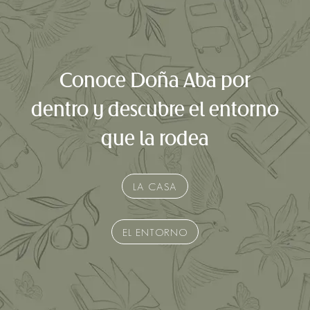
Conoce Doña Aba por
dentro y descubre el entorno
que la rodea
LA CASA
EL ENTORNO