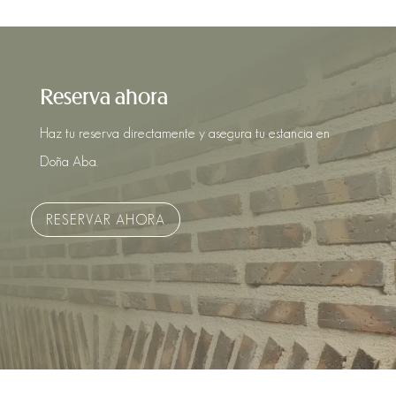
Reserva ahora
Haz tu reserva directamente y asegura tu estancia en
Doña Aba.
RESERVAR AHORA