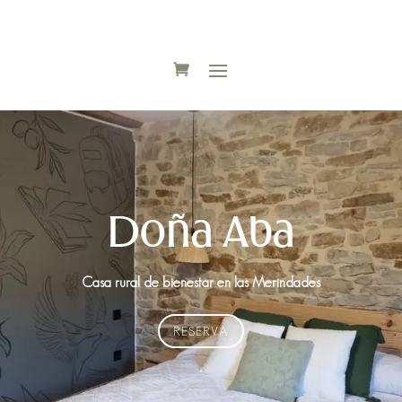
Doña Aba
Casa rural de bienestar en las Merindades
RESERVA