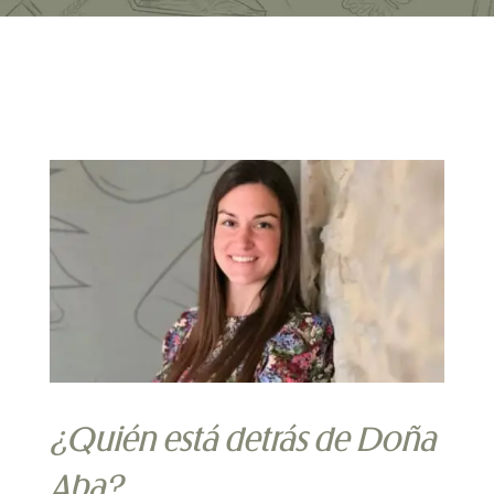
¿Quién está detrás de Doña
Aba?