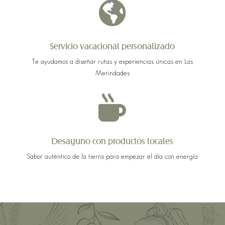

Servicio vacacional personalizado
Te ayudamos a diseñar rutas y experiencias únicas en Las
Merindades

Desayuno con productos locales
Sabor auténtico de la tierra para empezar el día con energía