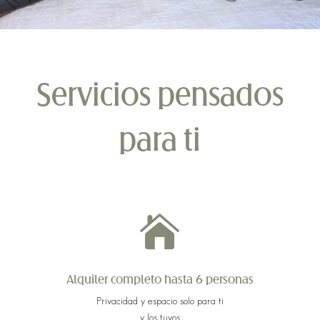
Servicios pensados
para ti

Alquiler completo hasta 6 personas
Privacidad y espacio solo para ti
y los tuyos