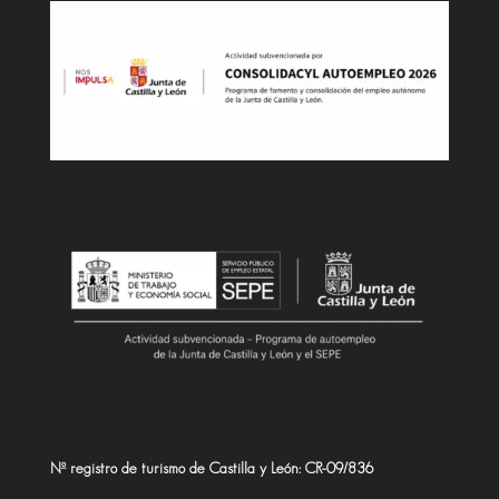
Nº registro de turismo de Castilla y León: CR-09/836