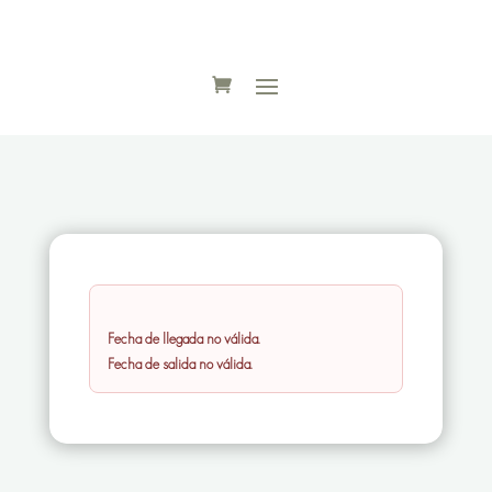
Fecha de llegada no válida.
Fecha de salida no válida.