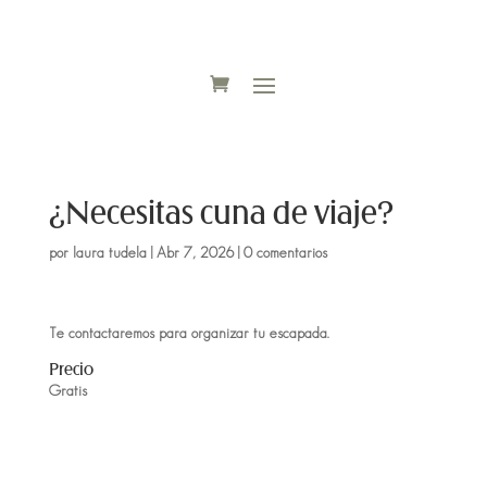
¿Necesitas cuna de viaje?
por
laura tudela
|
Abr 7, 2026
|
0 comentarios
Te contactaremos para organizar tu escapada.
Precio
Gratis