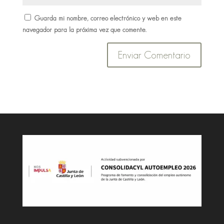
Guarda mi nombre, correo electrónico y web en este
navegador para la próxima vez que comente.