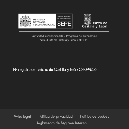
Nº registro de turismo de Castilla y León: CR-09/836
Aviso legal
Política de privacidad
Política de cookies
Reglamento de Régimen Interno