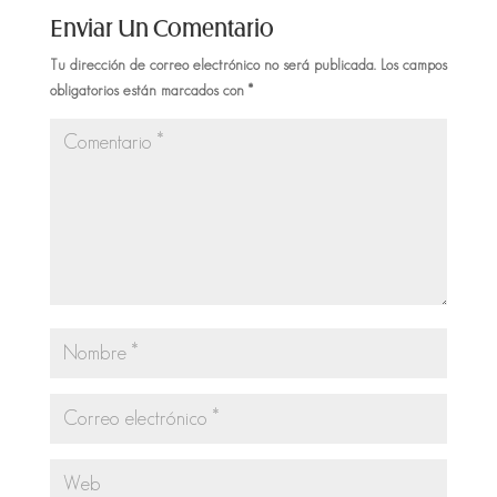
Enviar Un Comentario
Tu dirección de correo electrónico no será publicada.
Los campos
obligatorios están marcados con
*