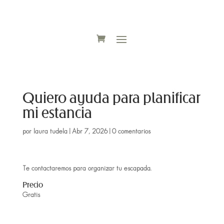
Quiero ayuda para planificar
mi estancia
por
laura tudela
|
Abr 7, 2026
|
0 comentarios
Te contactaremos para organizar tu escapada.
Precio
Gratis