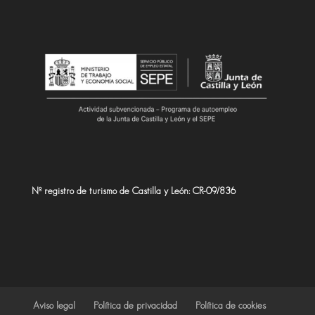
Nº registro de turismo de Castilla y León: CR-09/836
Aviso legal
Política de privacidad
Política de cookies