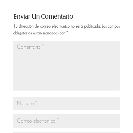
Enviar Un Comentario
Tu dirección de correo electrónico no será publicada.
Los campos
obligatorios están marcados con
*