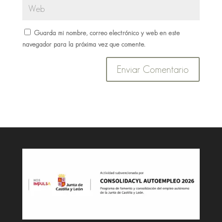
Guarda mi nombre, correo electrónico y web en este
navegador para la próxima vez que comente.